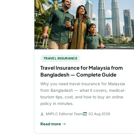
TRAVEL INSURANCE
Travel Insurance for Malaysia from
Bangladesh — Complete Guide
Why you need travel insurance for Malaysia
from Bangladesh — what it covers, medical-
tourism tips, cost, and how to buy an online
policy in minutes.
MIIPLC Editorial Team
02 Aug 2026
Read more