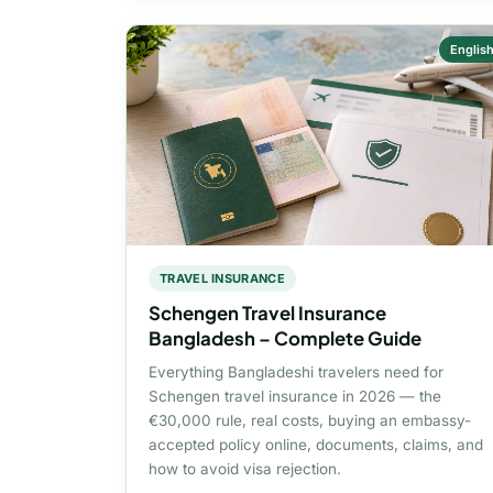
Englis
TRAVEL INSURANCE
Schengen Travel Insurance
Bangladesh – Complete Guide
Everything Bangladeshi travelers need for
Schengen travel insurance in 2026 — the
€30,000 rule, real costs, buying an embassy-
accepted policy online, documents, claims, and
how to avoid visa rejection.