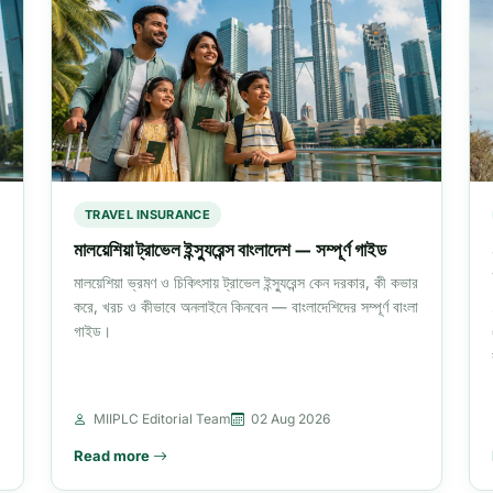
TRAVEL INSURANCE
মালয়েশিয়া ট্রাভেল ইন্স্যুরেন্স বাংলাদেশ — সম্পূর্ণ গাইড
মালয়েশিয়া ভ্রমণ ও চিকিৎসায় ট্রাভেল ইন্স্যুরেন্স কেন দরকার, কী কভার
করে, খরচ ও কীভাবে অনলাইনে কিনবেন — বাংলাদেশিদের সম্পূর্ণ বাংলা
গাইড।
MIIPLC Editorial Team
02 Aug 2026
Read more