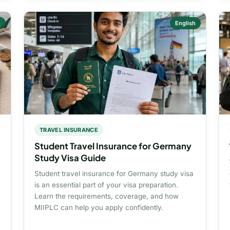
h
English
TRAVEL INSURANCE
Student Travel Insurance for Germany
Study Visa Guide
Student travel insurance for Germany study visa
is an essential part of your visa preparation.
Learn the requirements, coverage, and how
MIIPLC can help you apply confidently.