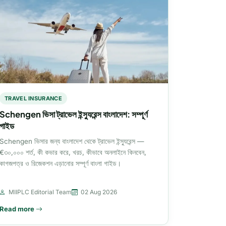
TRAVEL INSURANCE
Schengen ভিসা ট্রাভেল ইন্স্যুরেন্স বাংলাদেশ: সম্পূর্ণ
গাইড
Schengen ভিসার জন্য বাংলাদেশ থেকে ট্রাভেল ইন্স্যুরেন্স —
€৩০,০০০ শর্ত, কী কভার করে, খরচ, কীভাবে অনলাইনে কিনবেন,
কাগজপত্র ও রিজেকশন এড়ানোর সম্পূর্ণ বাংলা গাইড।
MIIPLC Editorial Team
02 Aug 2026
Read more